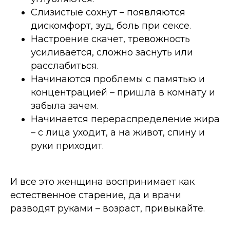
Слизистые сохнут
–
появляются
дискомфорт, зуд, боль при сексе.
Настроение скачет, тревожность
усиливается, сложно заснуть или
расслабиться.
Начинаются проблемы с памятью и
концентрацией
–
пришла в комнату и
забыла зачем.
Начинается перераспределение жира
–
с лица уходит, а на живот, спину и
руки приходит.
И все это женщина воспринимает как
естественное старение, да и врачи
разводят руками
–
возраст, привыкайте.