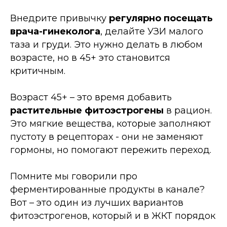
Внедрите привычку
регулярно посещать
врача-гинеколога
, делайте УЗИ малого
таза и груди. Это нужно делать в любом
возрасте, но в 45+ это становится
критичным.
Возраст 45+
–
это время добавить
растительные фитоэстрогены
в рацион.
Это мягкие вещества, которые заполняют
пустоту в рецепторах - они не заменяют
гормоны, но помогают пережить переход.
Помните мы говорили про
ферментированные продукты в канале?
Вот
–
это один из лучших вариантов
фитоэстрогенов, который и в ЖКТ порядок