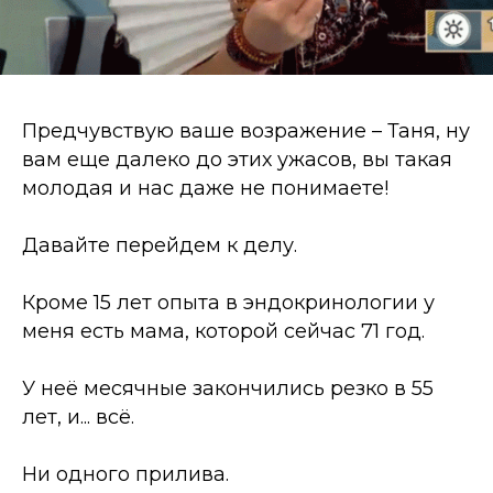
Предчувствую ваше возражение
– Таня, ну
вам еще далеко до этих ужасов, вы такая
молодая и нас даже не понимаете!
Давайте перейдем к делу.
Кроме 15 лет опыта в эндокринологии у
меня есть мама, которой сейчас 71 год.
У неё месячные закончились резко в 55
лет, и... всё.
Ни одного прилива.