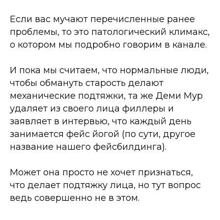
Если вас мучают перечисленные ранее
проблемы, то это патологический климакс,
о котором мы подробно говорим в канале.
И пока мы считаем, что нормальные люди,
чтобы обмануть старость делают
механические подтяжки, та же Деми Мур
удаляет из своего лица филлеры и
заявляет в интервью, что каждый день
занимается фейс йогой (по сути, другое
название нашего фейсбилдинга).
Может она просто не хочет признаться,
что делает подтяжку лица, но тут вопрос
ведь совершенно не в этом.