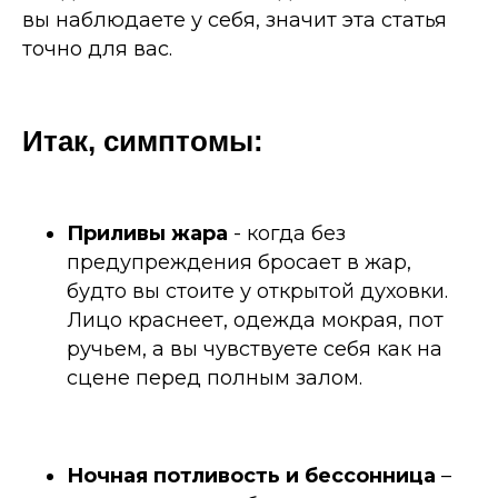
вы наблюдаете у себя, значит эта статья
точно для вас.
Итак, симптомы:
Приливы жара
- когда без
предупреждения бросает в жар,
будто вы стоите у открытой духовки.
Лицо краснеет, одежда мокрая, пот
ручьем, а вы чувствуете себя как на
сцене перед полным залом.
Ночная потливость и бессонница
–