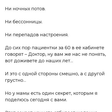
Ни ночных потов.
Ни бессонницы.
Ни перепадов настроения.
До сих пор пациентки за 60 в её кабинете
говорят
–
Доктор, ну вам же нас не понять,
вот доживете до наших лет…
И это с одной стороны смешно, а с другой
грустно…
Но у мамы есть один секрет, которым я
поделюсь сегодня с вами.