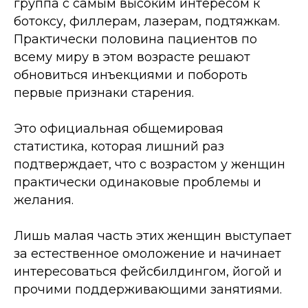
группа с самым высоким интересом к
ботоксу, филлерам, лазерам, подтяжкам.
Практически половина пациентов по
всему миру в этом возрасте решают
обновиться инъекциями и побороть
первые признаки старения.
Это официальная общемировая
статистика, которая лишний раз
подтверждает, что с возрастом у женщин
практически одинаковые проблемы и
желания.
Лишь малая часть этих женщин выступает
за естественное омоложение и начинает
интересоваться фейсбилдингом, йогой и
прочими поддерживающими занятиями.