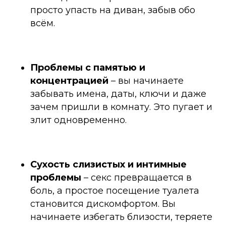
просто упасть на диван, забыв обо
всём.
Проблемы с памятью и
концентрацией
–
вы начинаете
забывать имена, даты, ключи и даже
зачем пришли в комнату. Это пугает и
злит одновременно.
Сухость слизистых и интимные
проблемы
–
секс превращается в
боль, а простое посещение туалета
становится дискомфортом. Вы
начинаете избегать близости, теряете