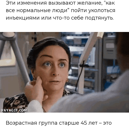
Эти изменения вызывают желание,
“как
все нормальные люди”
пойти уколоться
инъекциями или что-то себе подтянуть.
Возрастная группа старше 45 лет
–
это