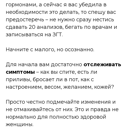
гормонами, а сейчас я вас убедила в
необходимости это делать, то спешу вас
предостеречь
–
не нужно сразу нестись
сдавать 20 анализов, бегать по врачам и
записываться на ЗГТ.
Начните с малого, но осознанно.
Для начала вам достаточно
отслеживать
симптомы
–
как вы спите, есть ли
приливы, бросает ли в пот, как с
настроением, весом, желанием, кожей?
Просто честно подмечайте изменения и
не отмахивайтесь от них. Это и правда не
нормально для полностью здоровой
женщины.