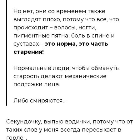
Но нет, они со временем также
выглядят плохо, потому что все, что
происходит – волосы, ногти,
пигментные пятна, боль в спине и
суставах –
это норма, это часть
старения!
Нормальные люди, чтобы обмануть
старость делают механические
подтяжки лица.
Либо смиряются...
Секундочку, выпью водички, потому что от
таких слов у меня всегда пересыхает в
горле…