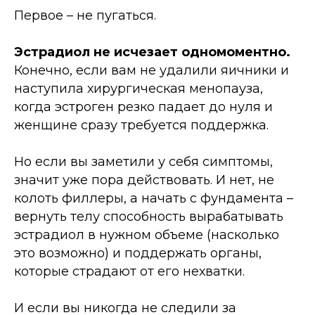
Первое
–
не пугаться.
Эстрадиол не исчезает одномоментно.
Конечно, если вам не удалили яичники и
наступила хирургическая менопауза,
когда эстроген резко падает до нуля и
женщине сразу требуется поддержка.
Но если вы заметили у себя симптомы,
значит уже пора действовать. И нет, не
колоть филлеры, а начать с фундамента
–
вернуть телу способность вырабатывать
эстрадиол в нужном объеме (насколько
это возможно) и поддержать органы,
которые страдают от его нехватки.
И если вы никогда не следили за