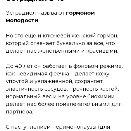
Эстрадиол называют
гормоном
молодости
.
Но это еще и ключевой женский гормон,
который отвечает буквально за все, что
делает нас женственными и красивыми.
До 40 лет он работает в фоновом режиме,
как невидимая феечка
–
делает кожу
упругой и увлажненной, сохраняет
эластичность сосудов, прочность костей,
нормальный вес и на уровне биохимии
делает нас более привлекательными для
партнера.
С наступлением перименопаузы (для