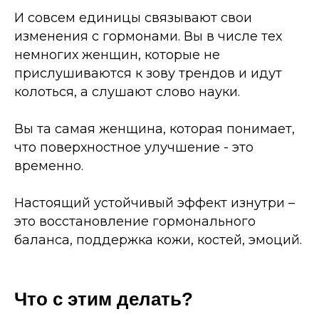
И совсем единицы связывают свои
изменения с гормонами. Вы в числе тех
немногих женщин, которые не
прислушиваются к зову трендов и идут
колоться, а слушают слово науки.
Вы та самая женщина, которая понимает,
что поверхностное улучшение - это
временно.
Настоящий устойчивый эффект изнутри
–
это восстановление гормонального
баланса, поддержка кожи, костей, эмоций.
Что с этим делать?