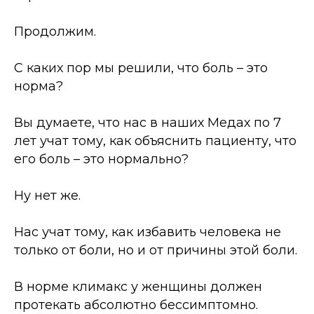
Продолжим.
С каких пор мы решили, что боль
–
это
норма?
Вы думаете, что нас в наших Медах по 7
лет учат тому, как объяснить пациенту, что
его боль
–
это нормально?
Ну нет же.
Нас учат тому, как избавить человека не
только от боли, но и от причины этой боли.
В норме климакс у женщины должен
протекать абсолютно бессимптомно.