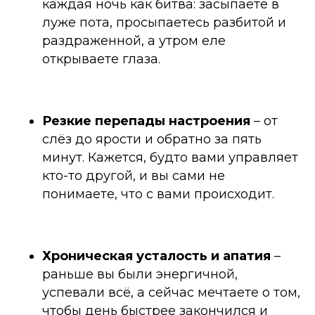
каждая ночь как битва: засыпаете в
луже пота, просыпаетесь разбитой и
раздраженной, а утром еле
открываете глаза.
Резкие перепады настроения
–
от
слёз до ярости и обратно за пять
минут. Кажется, будто вами управляет
кто-то другой, и вы сами не
понимаете, что с вами происходит.
Хроническая усталость и апатия
–
раньше вы были энергичной,
успевали всё, а сейчас мечтаете о том,
чтобы день быстрее закончился и