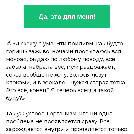
Да, это для меня!
⚠️
«Я схожу с ума! Эти приливы, как будто
горишь заживо, ночами просыпаюсь вся
мокрая, рыдаю по любому поводу, всё
забыла, набрала вес, муж раздражает,
секса вообще не хочу, волосы лезут
клоками, и в зеркале – чужая старая тётка...
Это всё, конец? Я теперь всегда такой
буду?»
Так уж устроен организм, что ни одна
проблема не проявляется сразу. Все
зарождается внутри и проявляется только