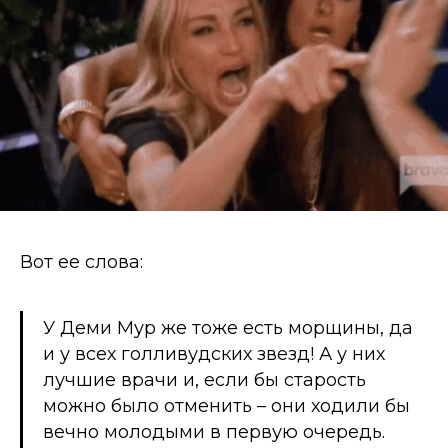
Вот ее слова:
У Деми Мур же тоже есть морщины, да
и у всех голливудских звезд! А у них
лучшие врачи и, если бы старость
можно было отменить – они ходили бы
вечно молодыми в первую очередь.