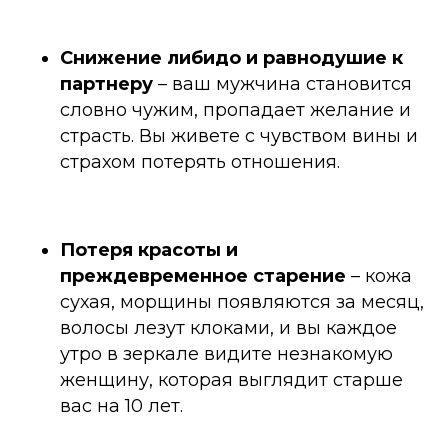
Снижение либидо и равнодушие к
партнеру
–
ваш мужчина становится
словно чужим, пропадает желание и
страсть. Вы живете с чувством вины и
страхом потерять отношения.
Потеря красоты и
преждевременное старение
–
кожа
сухая, морщины появляются за месяц,
волосы лезут клоками, и вы каждое
утро в зеркале видите незнакомую
женщину, которая выглядит старше
вас на 10 лет.