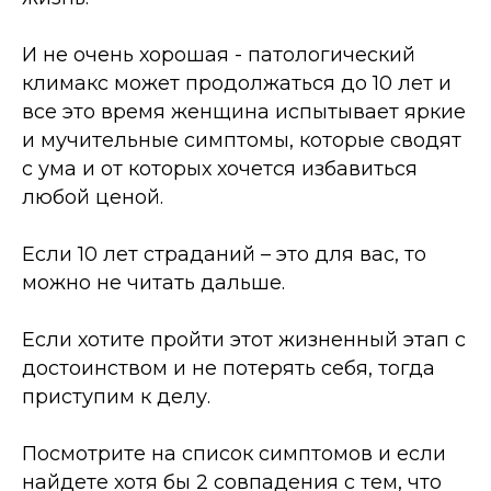
И не очень хорошая - патологический
климакс может продолжаться до 10 лет и
все это время женщина испытывает яркие
и мучительные симптомы, которые сводят
с ума и от которых хочется избавиться
любой ценой.
Если 10 лет страданий
–
это для вас, то
можно не читать дальше.
Если хотите пройти этот жизненный этап с
достоинством и не потерять себя, тогда
приступим к делу.
Посмотрите на список симптомов и если
найдете хотя бы 2 совпадения с тем, что