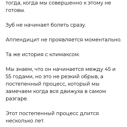
тогда, когда мы совершенно к этому не
готовы.
Зуб не начинает болеть сразу.
Аппендицит не проявляется моментально.
Та же история с климаксом.
Мы знаем, что он начинается между 45 и
55 годами, но это не резкий обрыв, а
постепенный процесс, который мы
замечаем когда вся движуха в самом
разгаре.
Этот постепенный процесс длится
несколько лет.