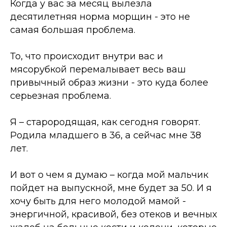
Когда у вас за месяц вылезла
десятилетняя норма морщин - это не
самая большая проблема.
То, что происходит внутри вас и
мясорубкой перемалывает весь ваш
привычный образ жизни - это куда более
серьезная проблема.
Я
–
старородящая, как сегодня говорят.
Родила младшего в 36, а сейчас мне 38
лет.
И вот о чем я думаю
–
когда мой мальчик
пойдет на выпускной, мне будет за 50. И я
хочу быть для него молодой мамой -
энергичной, красивой, без отеков и вечных