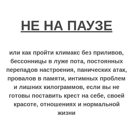
НЕ НА ПАУЗЕ
или как пройти климакс без приливов,
бессонницы в луже пота, постоянных
перепадов настроения, панических атак,
провалов в памяти, интимных проблем
и лишних килограммов, если вы не
готовы поставить крест на себе, своей
красоте, отношениях и нормальной
жизни