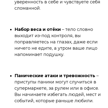
уверенность в себе и чувствуете себя
сломанной.
Набор веса и отёки
–
тело словно
выходит из-под контроля, вы
поправляетесь на глазах, даже если
ничего не едите, а утром ваше лицо
напоминает подушку.
Панические атаки и тревожность
–
приступы паники могут случиться в
супермаркете, за рулем или в офисе.
Вы начинаете избегать людей, мест и
событий, которые раньше любили.