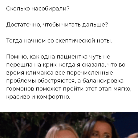
Сколько насобирали?
Достаточно, чтобы читать дальше?
Тогда начнем со скептической ноты.
Помню, как одна пациентка чуть не
перешла на крик, когда я сказала, что во
время климакса все перечисленные
проблемы обостряются, а балансировка
гормонов поможет пройти этот этап мягко,
красиво и комфортно.